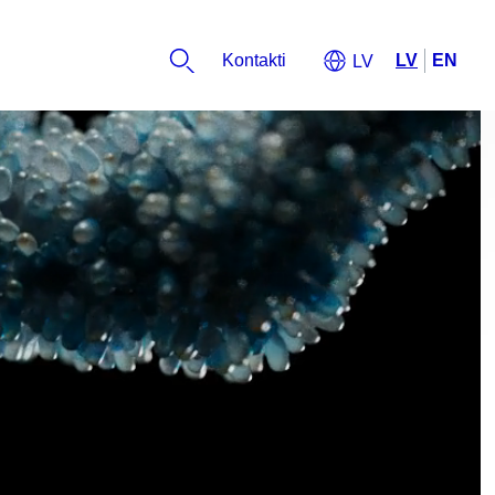
Kontakti