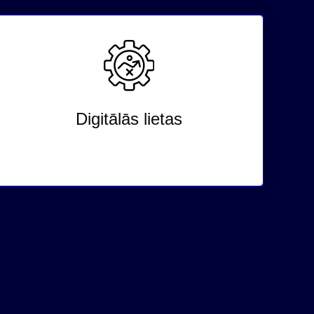
Digitālās lietas