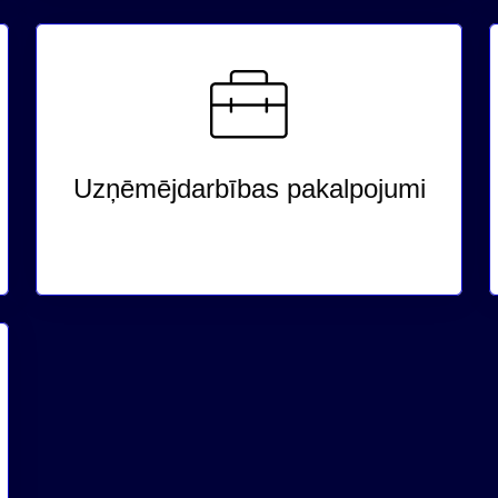
Uzņēmējdarbības pakalpojumi